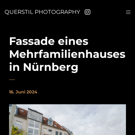
QUERSTIL PHOTOGRAPHY
Fassade eines
Mehrfamilienhauses
in Nürnberg
16. Juni 2024